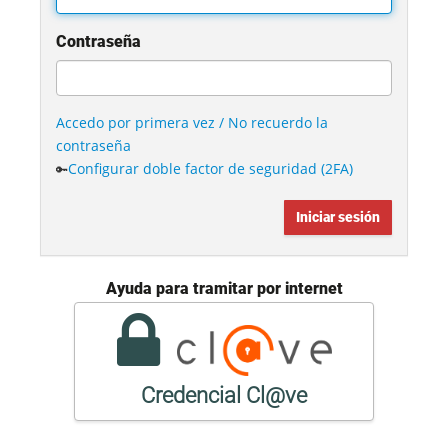
Contraseña
Accedo por primera vez / No recuerdo la
contraseña
Configurar doble factor de seguridad (2FA)
🔑
Ayuda para tramitar por internet
Credencial Cl@ve