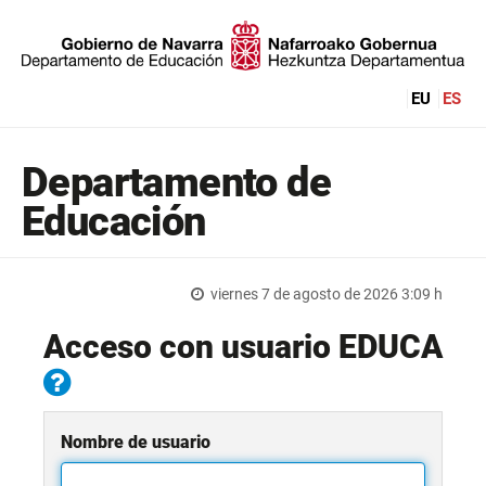
EU
ES
Departamento de
Educación
viernes 7 de agosto de 2026 3:09 h
Acceso con usuario EDUCA
Nombre de usuario